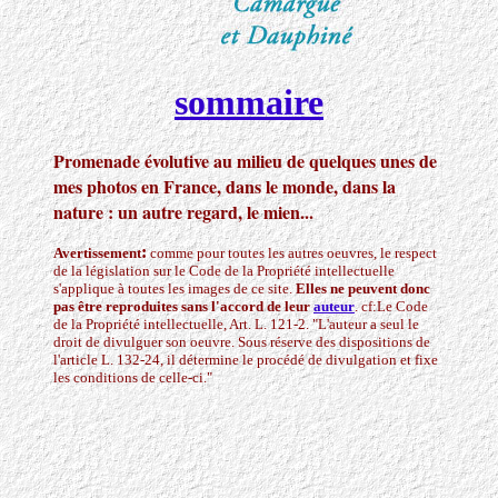
sommaire
Promenade évolutive
au milieu de quelques unes de
mes photos en France, dans le monde, dans la
nature : un autre regard, le mien...
:
Avertissement
comme pour toutes les autres oeuvres, le respect
de la législation sur le Code de la Propriété intellectuelle
s'applique à toutes les images de ce site.
Elles ne peuvent donc
pas être reproduites sans l'accord de leur
auteur
. cf:Le Code
de la Propriété intellectuelle, Art. L. 121-2. "L'auteur a seul le
droit de divulguer son oeuvre. Sous réserve des dispositions de
l'article L. 132-24, il détermine le procédé de divulgation et fixe
les conditions de celle-ci."