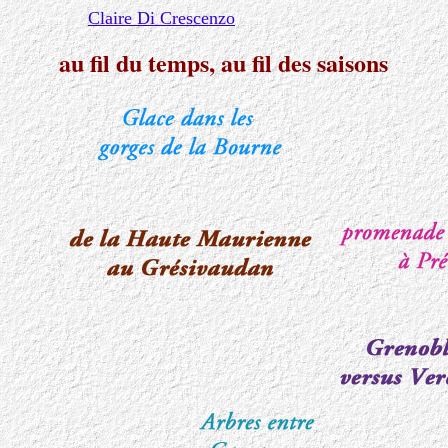
Claire Di Crescenzo
au fil du temps, au fil des saisons