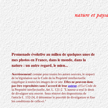
Promenade évolutive
au milieu de quelques unes de
mes photos en France, dans le monde, dans la
nature : un autre regard, le mien...
:
Avertissement
comme pour toutes les autres oeuvres, le respect
de la législation sur le Code de la Propriété intellectuelle
s'applique à toutes les images de ce site.
Elles ne peuvent donc
pas être reproduites sans l'accord de leur
auteur
.
cf:Le Code de
la Propriété intellectuelle, Art. L. 121-2. "L'auteur a seul le droit
de divulguer son oeuvre. Sous réserve des dispositions de
l'article L. 132-24, il détermine le procédé de divulgation et fixe
les conditions de celle-ci."