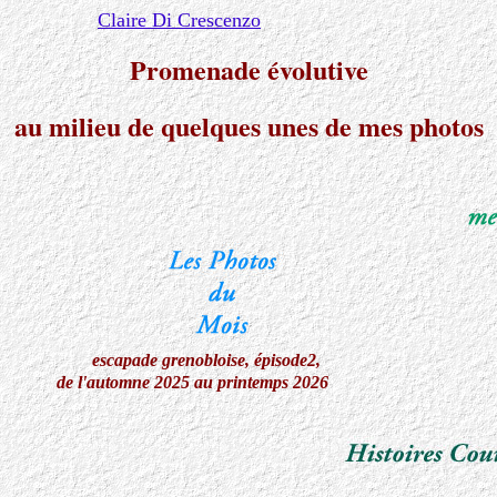
Claire Di Crescenzo
Promenade évolutive
au milieu de quelques unes de mes photos
escapade grenobloise, épisode2,
de l'automne 2025 au printemps 2026