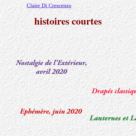
Claire Di Crescenzo
histoires courtes