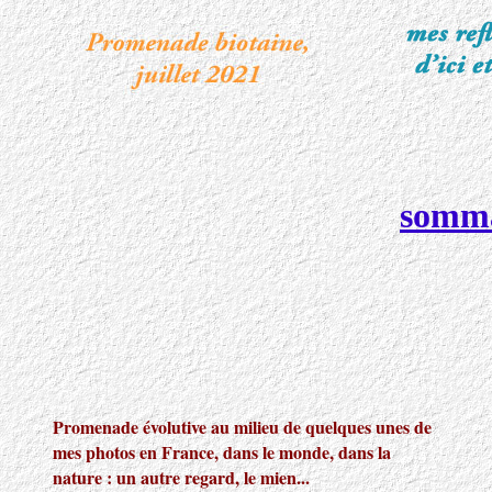
somma
Promenade évolutive
au milieu de quelques unes de
mes photos en France, dans le monde, dans la
nature : un autre regard, le mien...