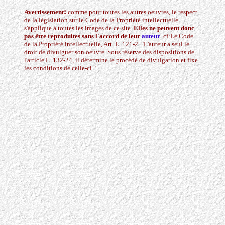
:
Avertissement
comme pour toutes les autres oeuvres, le respect
de la législation sur le Code de la Propriété intellectuelle
s'applique à toutes les images de ce site.
Elles ne peuvent donc
pas être reproduites sans l'accord de leur
auteur
. cf:Le Code
de la Propriété intellectuelle, Art. L. 121-2. "L'auteur a seul le
droit de divulguer son oeuvre. Sous réserve des dispositions de
l'article L. 132-24, il détermine le procédé de divulgation et fixe
les conditions de celle-ci."