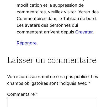
modification et la suppression de
commentaires, veuillez visiter l’écran des
Commentaires dans le Tableau de bord.
Les avatars des personnes qui
commentent arrivent depuis
Gravatar
.
Répondre
Laisser un commentaire
Votre adresse e-mail ne sera pas publiée.
Les
champs obligatoires sont indiqués avec
*
Commentaire
*