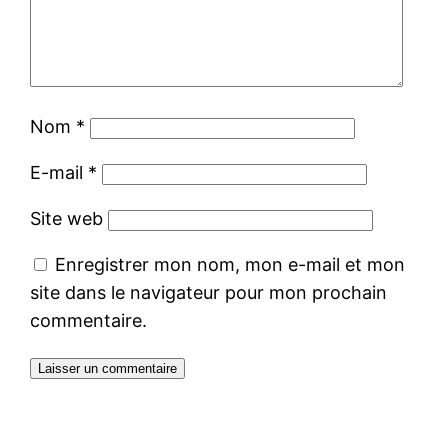
Nom
*
E-mail
*
Site web
Enregistrer mon nom, mon e-mail et mon
site dans le navigateur pour mon prochain
commentaire.