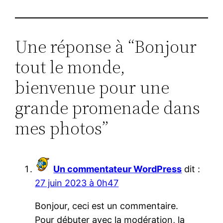
Une réponse à “Bonjour
tout le monde,
bienvenue pour une
grande promenade dans
mes photos”
Un commentateur WordPress
dit :
27 juin 2023 à 0h47
Bonjour, ceci est un commentaire.
Pour débuter avec la modération, la