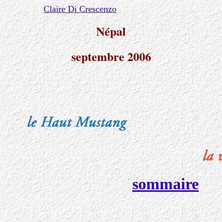
Claire Di Crescenzo
Népal
septembre 2006
sommaire