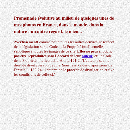
Promenade évolutive
au milieu de quelques unes de
mes photos en France, dans le monde, dans la
nature : un autre regard, le mien...
:
Avertissement
comme pour toutes les autres oeuvres, le respect
de la législation sur le Code de la Propriété intellectuelle
s'applique à toutes les images de ce site.
Elles ne peuvent donc
pas être reproduites sans l'accord de leur
auteur
. cf:Le Code
de la Propriété intellectuelle, Art. L. 121-2. "L'auteur a seul le
droit de divulguer son oeuvre. Sous réserve des dispositions de
l'article L. 132-24, il détermine le procédé de divulgation et fixe
les conditions de celle-ci."