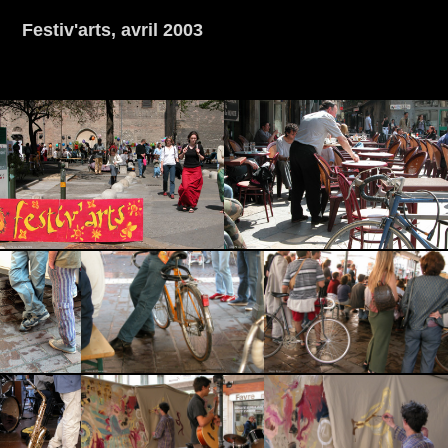
Festiv'arts, avril 2003