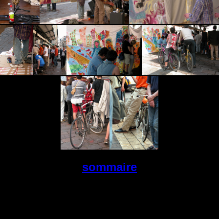
sommaire