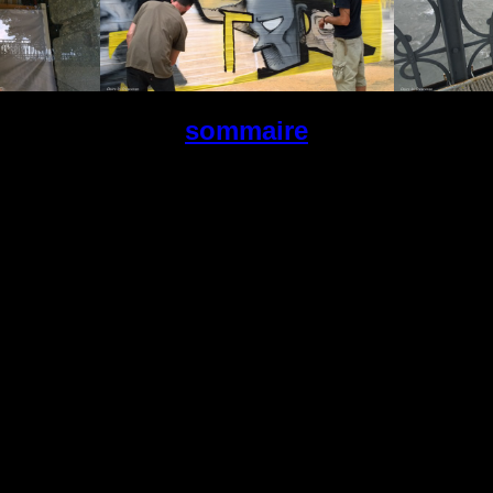
sommaire