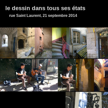
le dessin dans tous ses états
rue Saint Laurent, 21 septembre 2014