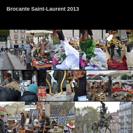
Brocante Saint-Laurent 2013