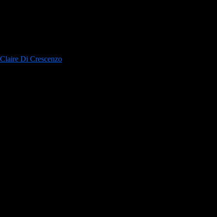
Claire Di Crescenzo