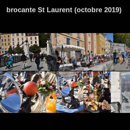
brocante St Laurent (octobre 2019)