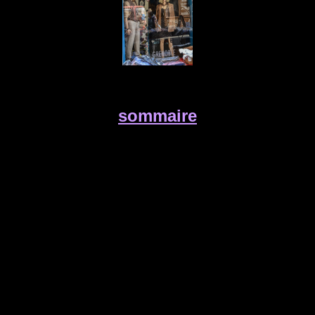
sommaire